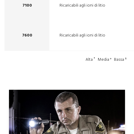
7100
Ricaricabili agli ioni di litio
7600
Ricaricabili agli ioni di litio
•
±
Alta
Media ° Bassa