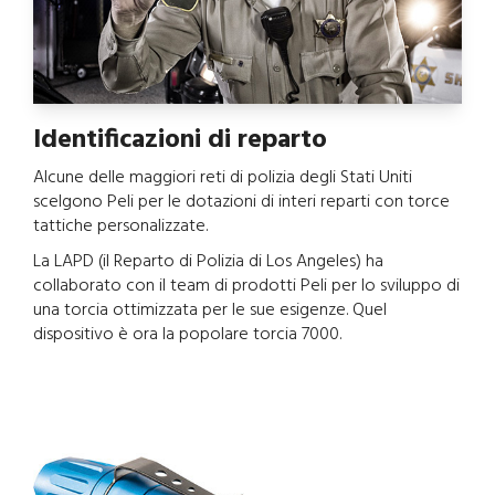
Identificazioni di reparto
Alcune delle maggiori reti di polizia degli Stati Uniti
scelgono Peli per le dotazioni di interi reparti con torce
tattiche personalizzate.
La LAPD (il Reparto di Polizia di Los Angeles) ha
collaborato con il team di prodotti Peli per lo sviluppo di
una torcia ottimizzata per le sue esigenze. Quel
dispositivo è ora la popolare torcia 7000.