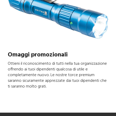
Omaggi promozionali
Ottieni il riconoscimento di tutti nella tua organizzazione
offrendo ai tuoi dipendenti qualcosa di utile e
completamente nuovo. Le nostre torce premium
saranno sicuramente apprezzate dai tuoi dipendenti che
ti saranno molto grati.