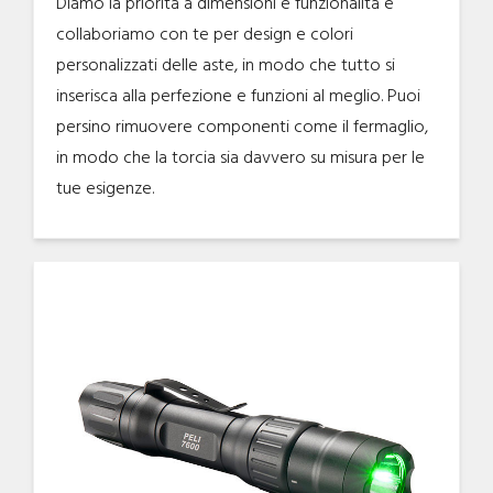
Diamo la priorità a dimensioni e funzionalità e
collaboriamo con te per design e colori
personalizzati delle aste, in modo che tutto si
inserisca alla perfezione e funzioni al meglio. Puoi
persino rimuovere componenti come il fermaglio,
in modo che la torcia sia davvero su misura per le
tue esigenze.