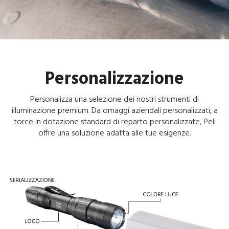
Personalizzazione
Personalizza una selezione dei nostri strumenti di
illuminazione premium. Da omaggi aziendali personalizzati, a
torce in dotazione standard di reparto personalizzate, Peli
offre una soluzione adatta alle tue esigenze.