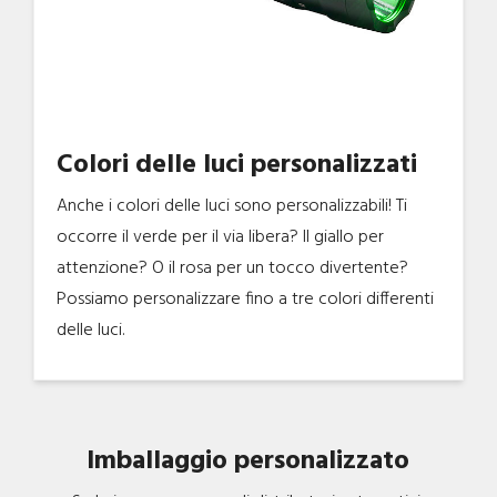
Colori delle luci personalizzati
Anche i colori delle luci sono personalizzabili! Ti
occorre il verde per il via libera? Il giallo per
attenzione? O il rosa per un tocco divertente?
Possiamo personalizzare fino a tre colori differenti
delle luci.
Imballaggio personalizzato