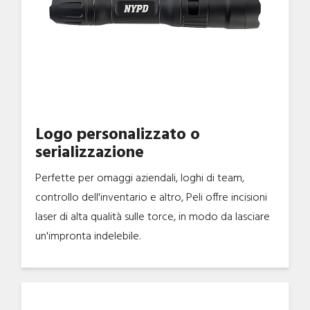
Logo personalizzato o
serializzazione
Perfette per omaggi aziendali, loghi di team,
controllo dell'inventario e altro, Peli offre incisioni
laser di alta qualità sulle torce, in modo da lasciare
un'impronta indelebile.