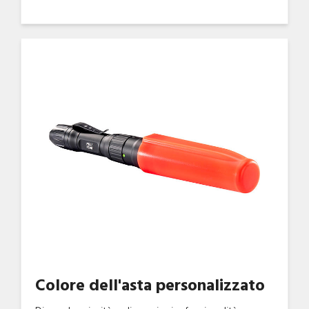
Colore dell'asta personalizzato