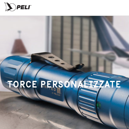
TORCE PERSONALIZZATE