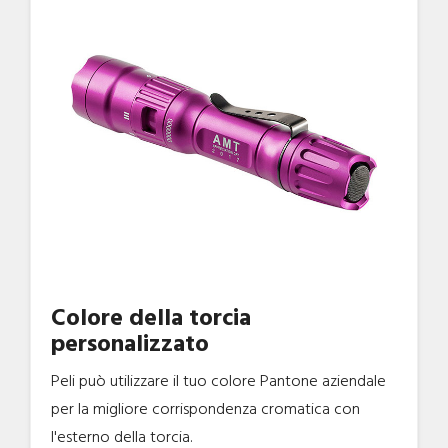
Colore della torcia
personalizzato
Peli può utilizzare il tuo colore Pantone aziendale
per la migliore corrispondenza cromatica con
l'esterno della torcia.