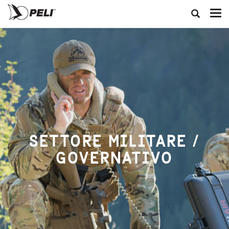
SETTORE MILITARE /
GOVERNATIVO