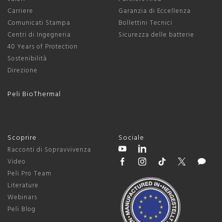
Carriere
Garanzia di Eccellenza
Comunicati Stampa
Bollettini Tecnici
Centri di Ingegneria
Sicurezza delle batterie
40 Years of Protection
Sostenibilità
Direzione
Peli BioThermal
Scoprire
Sociale
Racconti di Sopravvivenza
Video
Peli Pro Team
Literature
Webinars
Peli Blog