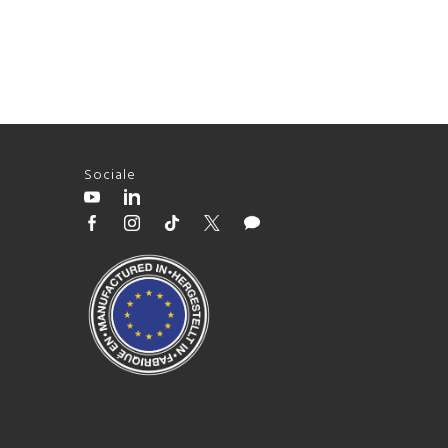
Sociale