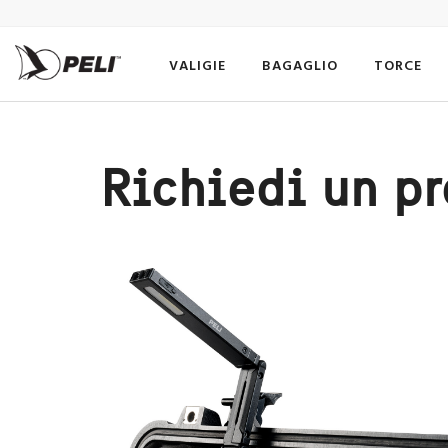
VALIGIE
BAGAGLIO
TORCE
Richiedi un p