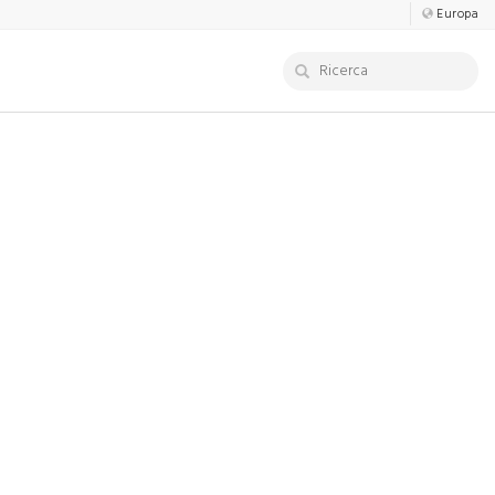
Europa