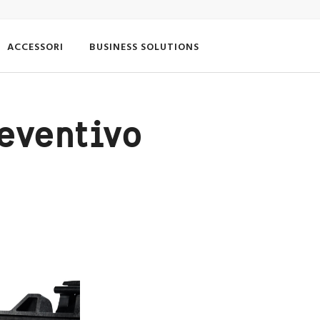
ACCESSORI
BUSINESS SOLUTIONS
reventivo