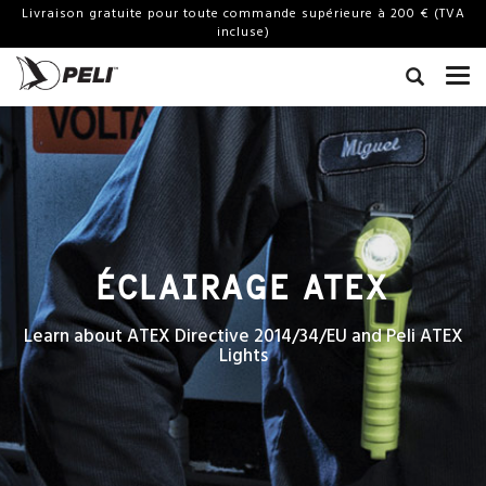
Livraison gratuite pour toute commande supérieure à 200 € (TVA
incluse)
ÉCLAIRAGE ATEX
Learn about ATEX Directive 2014/34/EU and Peli ATEX
Lights