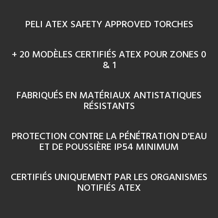
PELI ATEX SAFETY APPROVED TORCHES
+ 20 MODÈLES CERTIFIÉS ATEX POUR ZONES 0
& 1
FABRIQUÉS EN MATÉRIAUX ANTISTATIQUES
RÉSISTANTS
PROTECTION CONTRE LA PÉNÉTRATION D'EAU
ET DE POUSSIÈRE IP54 MINIMUM
CERTIFIÉS UNIQUEMENT PAR LES ORGANISMES
NOTIFIÉS ATEX