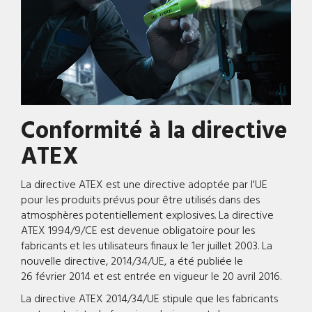
Conformité à la directive
ATEX
La directive ATEX est une directive adoptée par l'UE
pour les produits prévus pour être utilisés dans des
atmosphères potentiellement explosives. La directive
ATEX 1994/9/CE est devenue obligatoire pour les
fabricants et les utilisateurs finaux le 1er juillet 2003. La
nouvelle directive, 2014/34/UE, a été publiée le
26 février 2014 et est entrée en vigueur le 20 avril 2016.
La directive ATEX 2014/34/UE stipule que les fabricants