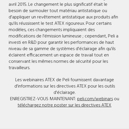
avril 2015. Le changement le plus significatif était le
besoin de surmouler tout matériau antistatique ou
d'appliquer un revêtement antistatique aux produits afin
qu'ils réussissent le test ATEX rigoureux. Pour certains
modèles, ces changements impliquaient des
modifications de l'émission lumineuse ; cependant, Peli a
investi en R&D pour garantir les performances de haut
niveau de sa gamme de systèmes d'éclairage afin qu'ils
éclairent efficacement un espace de travail tout en
conservant les mêmes normes de sécurité pour les
travailleurs.
Les webinaires ATEX de Peli fournissent davantage
d'informations sur les directives ATEX pour les outils
d'éclairage.
ENREGISTREZ-VOUS MAINTENANT:
peli.com/webinars
ou
téléchargez notre poster sur les directives ATEX