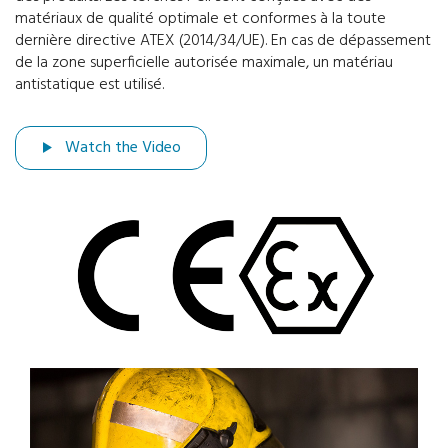
matériaux de qualité optimale et conformes à la toute
dernière directive ATEX (2014/34/UE). En cas de dépassement
de la zone superficielle autorisée maximale, un matériau
antistatique est utilisé.
Watch the Video
Previous
Next