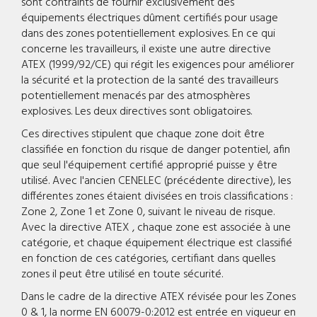
sont contraints de fournir exclusivement des
équipements électriques dûment certifiés pour usage
dans des zones potentiellement explosives. En ce qui
concerne les travailleurs, il existe une autre directive
ATEX (1999/92/CE) qui régit les exigences pour améliorer
la sécurité et la protection de la santé des travailleurs
potentiellement menacés par des atmosphères
explosives. Les deux directives sont obligatoires.
Ces directives stipulent que chaque zone doit être
classifiée en fonction du risque de danger potentiel, afin
que seul l'équipement certifié approprié puisse y être
utilisé. Avec l'ancien CENELEC (précédente directive), les
différentes zones étaient divisées en trois classifications :
Zone 2, Zone 1 et Zone 0, suivant le niveau de risque.
Avec la directive ATEX , chaque zone est associée à une
catégorie, et chaque équipement électrique est classifié
en fonction de ces catégories, certifiant dans quelles
zones il peut être utilisé en toute sécurité.
Dans le cadre de la directive ATEX révisée pour les Zones
0 & 1, la norme EN 60079-0:2012 est entrée en vigueur en