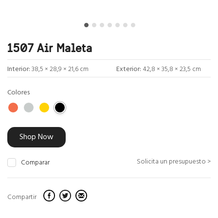
1507 Air Maleta
Interior:
38,5 × 28,9 × 21,6 cm
Exterior:
42,8 × 35,8 × 23,5 cm
Colores
Shop Now
Solicita un presupuesto >
Comparar
Compartir