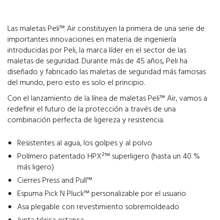
Las maletas Peli™ Air constituyen la primera de una serie de
importantes innovaciones en materia de ingeniería
introducidas por Peli, la marca líder en el sector de las
maletas de seguridad. Durante más de 45 años, Peli ha
diseñado y fabricado las maletas de seguridad más famosas
del mundo, pero esto es solo el principio.
Con el lanzamiento de la línea de maletas Peli™ Air, vamos a
redefinir el futuro de la protección a través de una
combinación perfecta de ligereza y resistencia.
Resistentes al agua, los golpes y al polvo
Polímero patentado HPX²™ superligero (hasta un 40 %
más ligero)
Cierres Press and Pull™
Espuma Pick N Pluck™ personalizable por el usuario
Asa plegable con revestimiento sobremoldeado