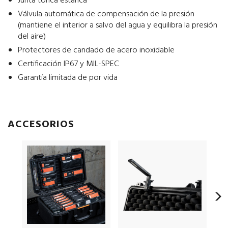
Junta tórica estanca
Válvula automática de compensación de la presión
(mantiene el interior a salvo del agua y equilibra la presión
del aire)
Protectores de candado de acero inoxidable
Certificación IP67 y MIL-SPEC
Garantía limitada de por vida
ACCESORIOS