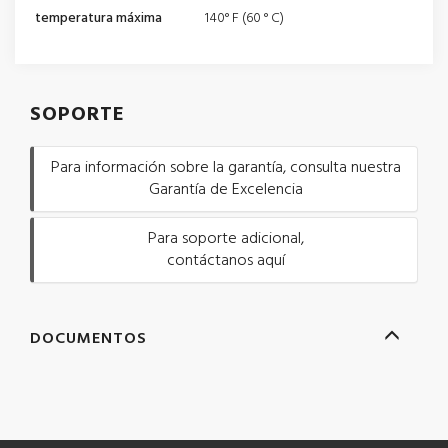
temperatura máxima
140° F (60 ° C)
SOPORTE
Para información sobre la garantía, consulta nuestra
Garantía de Excelencia
Para soporte adicional,
contáctanos aquí
DOCUMENTOS