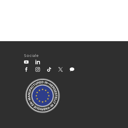
Sociale