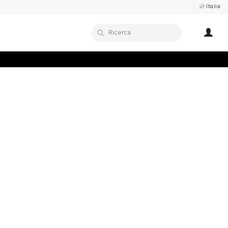
Italia