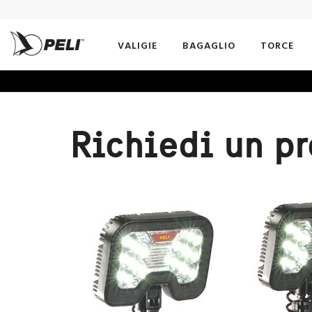
VALIGIE
BAGAGLIO
TORCE
Richiedi un p