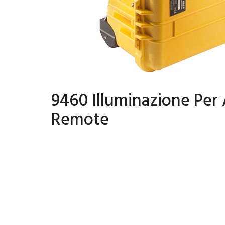
9460 Illuminazione Per
Remote