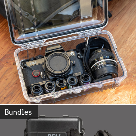
Bundles