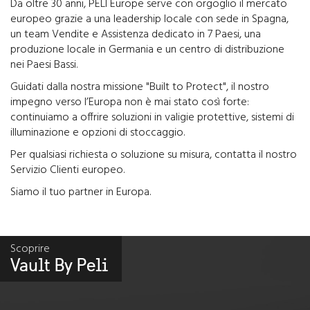
Da oltre 30 anni, PELI Europe serve con orgoglio il mercato
europeo grazie a una leadership locale con sede in Spagna,
un team Vendite e Assistenza dedicato in 7 Paesi, una
produzione locale in Germania e un centro di distribuzione
nei Paesi Bassi.
Guidati dalla nostra missione "Built to Protect", il nostro
impegno verso l’Europa non è mai stato così forte:
continuiamo a offrire soluzioni in valigie protettive, sistemi di
illuminazione e opzioni di stoccaggio.
Per qualsiasi richiesta o soluzione su misura, contatta il nostro
Servizio Clienti europeo.
Siamo il tuo partner in Europa.
Scoprire
Vault By Peli