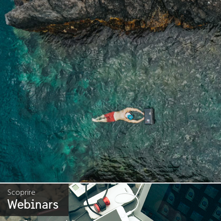
Scoprire
Webinars