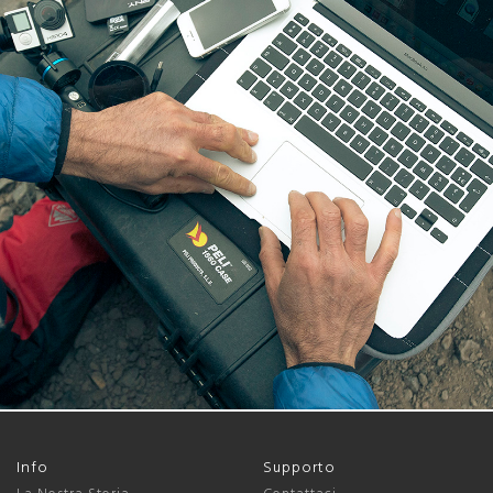
Info
Supporto