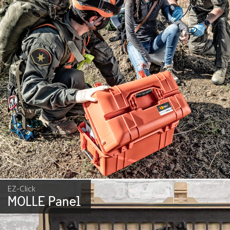
EZ-Click
MOLLE Panel