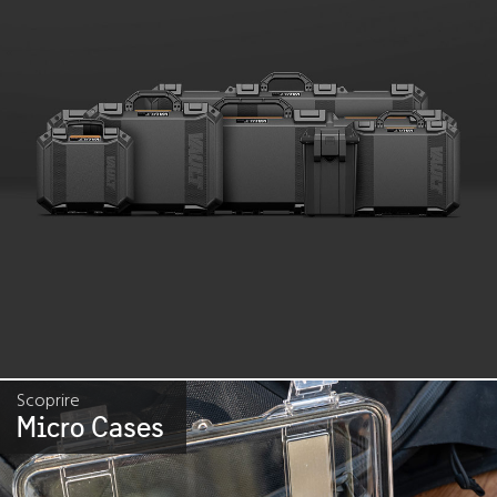
Scoprire
Micro Cases