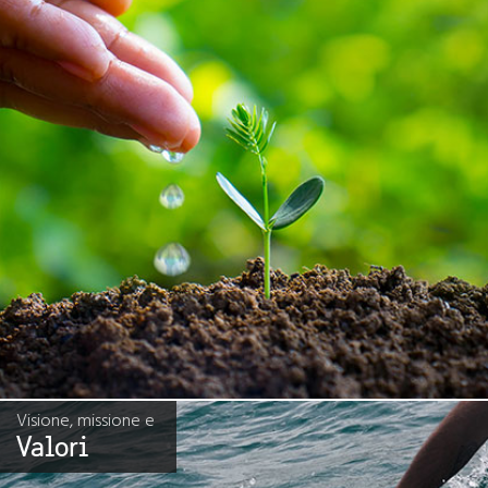
Visione, missione e
Valori