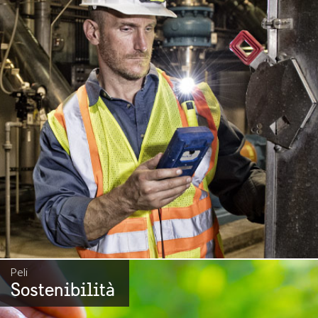
Peli
Sostenibilità