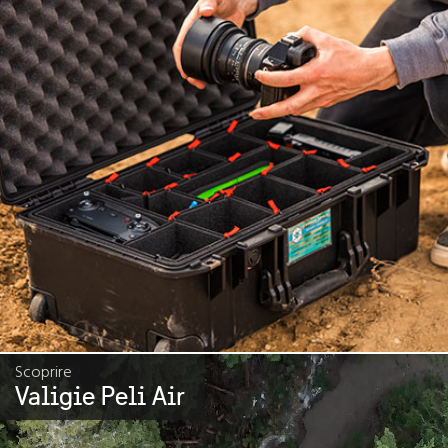
Scoprire
Valigie Peli Air