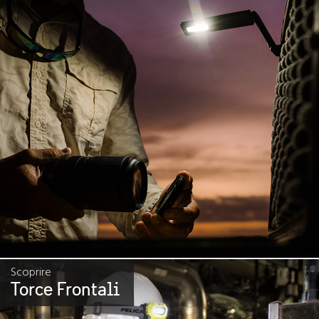
Scoprire
Torce Frontali