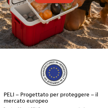
PELI – Progettato per proteggere – il
mercato europeo