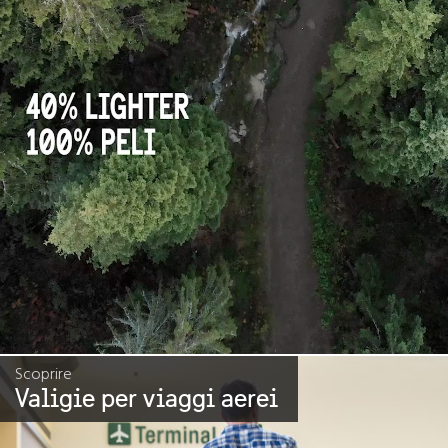
Scoprire
Valigie per viaggi aerei