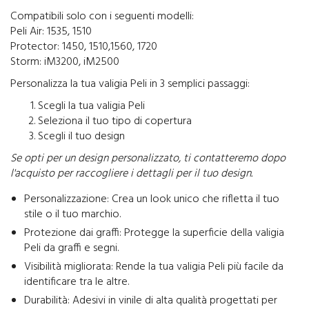
Compatibili solo con i seguenti modelli:
Peli Air: 1535, 1510
Protector: 1450, 1510,1560, 1720
Storm: iM3200, iM2500
Personalizza la tua valigia Peli in 3 semplici passaggi:
Scegli la tua valigia Peli
Seleziona il tuo tipo di copertura
Scegli il tuo design
Se opti per un design personalizzato, ti contatteremo dopo
l'acquisto per raccogliere i dettagli per il tuo design.
Personalizzazione: Crea un look unico che rifletta il tuo
stile o il tuo marchio.
Protezione dai graffi: Protegge la superficie della valigia
Peli da graffi e segni.
Visibilità migliorata: Rende la tua valigia Peli più facile da
identificare tra le altre.
Durabilità: Adesivi in vinile di alta qualità progettati per