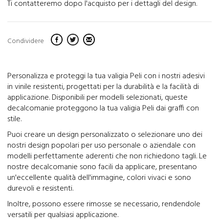
Ti contatteremo dopo l'acquisto per i dettagli del design.
Condividere
Personalizza e proteggi la tua valigia Peli con i nostri adesivi
in vinile resistenti, progettati per la durabilità e la facilità di
applicazione. Disponibili per modelli selezionati, queste
decalcomanie proteggono la tua valigia Peli dai graffi con
stile.
Puoi creare un design personalizzato o selezionare uno dei
nostri design popolari per uso personale o aziendale con
modelli perfettamente aderenti che non richiedono tagli. Le
nostre decalcomanie sono facili da applicare, presentano
un'eccellente qualità dell'immagine, colori vivaci e sono
durevoli e resistenti.
Inoltre, possono essere rimosse se necessario, rendendole
versatili per qualsiasi applicazione.