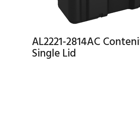
AL2221-2814AC Conteni
Single Lid