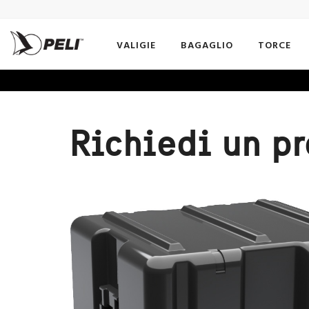
VALIGIE
BAGAGLIO
TORCE
Richiedi un p