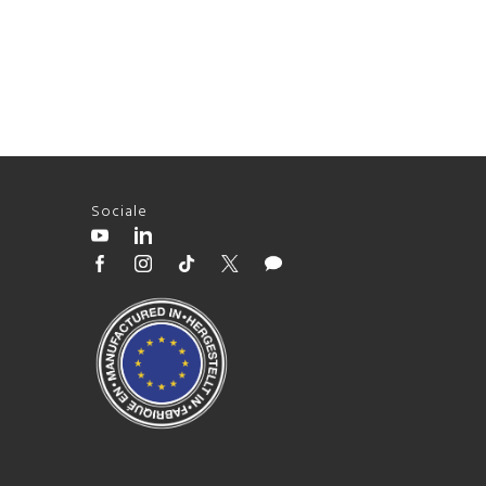
Sociale