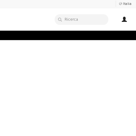
Italia