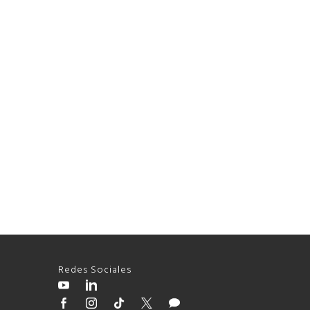
Redes Sociales