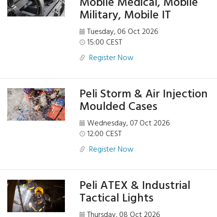
Mobile Medical, Mobile
Military, Mobile IT
Tuesday, 06 Oct 2026
15:00 CEST
Register Now
Peli Storm & Air Injection
Moulded Cases
Wednesday, 07 Oct 2026
12:00 CEST
Register Now
Peli ATEX & Industrial
Tactical Lights
Thursday, 08 Oct 2026