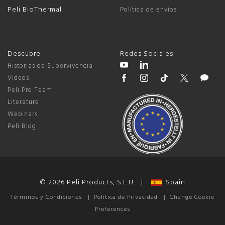
Peli BioThermal
Política de envíos
Descubre
Redes Sociales
Historias de Supervivencia
Videos
Peli Pro Team
Literature
Webinars
Peli Blog
© 2026 Peli Products, S.L.U. |
Spain
Términos y Condiciones
|
Política de Privacidad
|
Change Cookie
Preferences