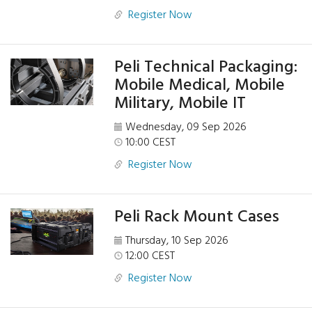
Register Now
Peli Technical Packaging:
Mobile Medical, Mobile
Military, Mobile IT
Wednesday, 09 Sep 2026
10:00 CEST
Register Now
Peli Rack Mount Cases
Thursday, 10 Sep 2026
12:00 CEST
Register Now