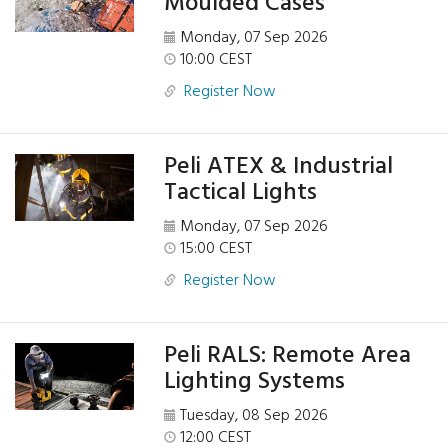
Moulded Cases
Monday, 07 Sep 2026
10:00 CEST
Register Now
Peli ATEX & Industrial
Tactical Lights
Monday, 07 Sep 2026
15:00 CEST
Register Now
Peli RALS: Remote Area
Lighting Systems
Tuesday, 08 Sep 2026
12:00 CEST