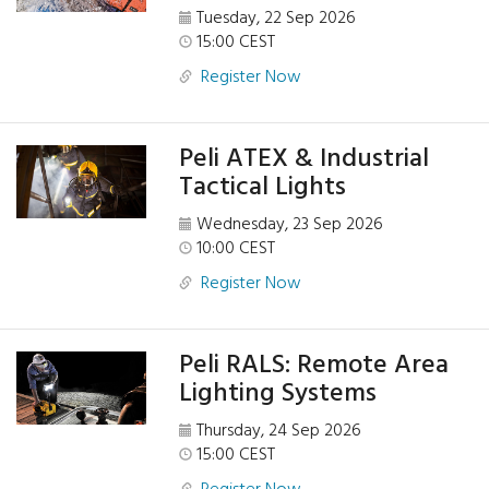
Tuesday, 22 Sep 2026
15:00 CEST
Register Now
Peli ATEX & Industrial
Tactical Lights
Wednesday, 23 Sep 2026
10:00 CEST
Register Now
Peli RALS: Remote Area
Lighting Systems
Thursday, 24 Sep 2026
15:00 CEST