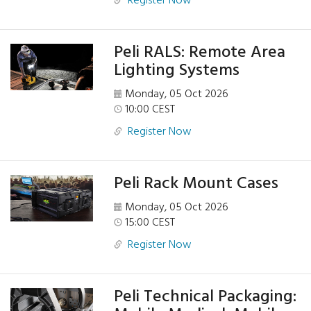
Register Now
Peli RALS: Remote Area
Lighting Systems
Monday, 05 Oct 2026
10:00 CEST
Register Now
Peli Rack Mount Cases
Monday, 05 Oct 2026
15:00 CEST
Register Now
Peli Technical Packaging: