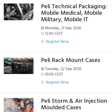
Peli Technical Packaging:
Mobile Medical, Mobile
Military, Mobile IT
Monday, 21 Sep 2026
12:00 CEST
Register Now
Peli Rack Mount Cases
Tuesday, 22 Sep 2026
10:00 CEST
Register Now
Peli Storm & Air Injection
Moulded Cases