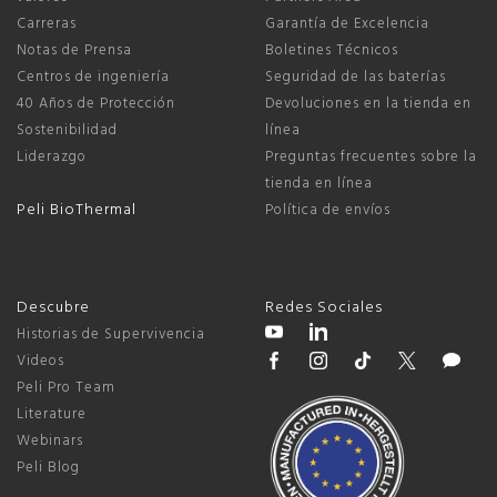
Carreras
Garantía de Excelencia
Notas de Prensa
Boletines Técnicos
Centros de ingeniería
Seguridad de las baterías
40 Años de Protección
Devoluciones en la tienda en
Sostenibilidad
línea
Liderazgo
Preguntas frecuentes sobre la
tienda en línea
Peli BioThermal
Política de envíos
Descubre
Redes Sociales
Historias de Supervivencia
Videos
Peli Pro Team
Literature
Webinars
Peli Blog