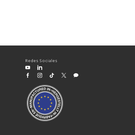
Redes Sociales