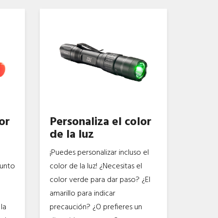
or
Personaliza el color
de la luz
¡Puedes personalizar incluso el
junto
color de la luz! ¿Necesitas el
color verde para dar paso? ¿El
amarillo para indicar
la
precaución? ¿O prefieres un