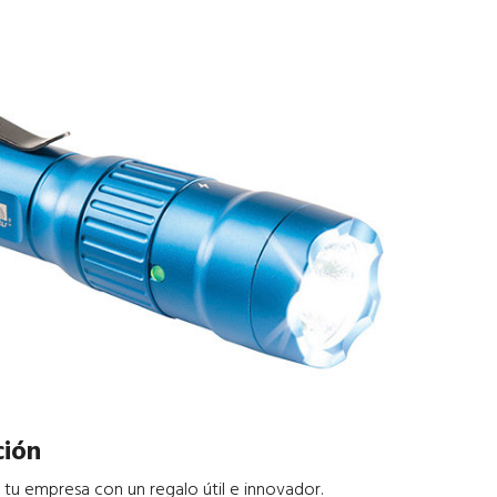
ción
tu empresa con un regalo útil e innovador.