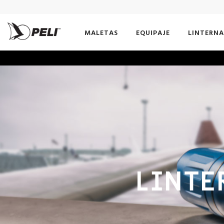
MALETAS
EQUIPAJE
LINTERNA
LINTE