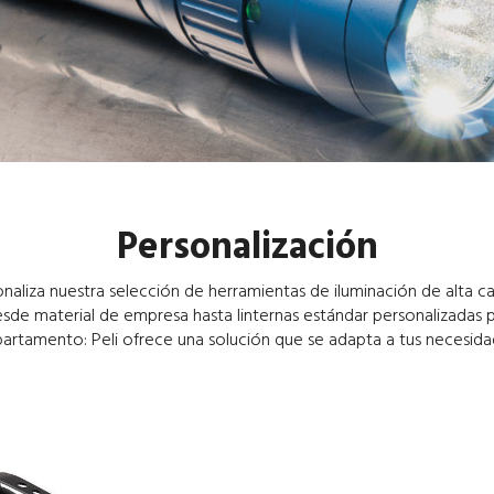
Personalización
naliza nuestra selección de herramientas de iluminación de alta ca
sde material de empresa hasta linternas estándar personalizadas 
artamento: Peli ofrece una solución que se adapta a tus necesida