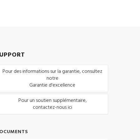
UPPORT
Pour des informations sur la garantie, consultez
notre
Garantie d'excellence
Pour un soutien supplémentaire,
contactez-nous ici
OCUMENTS