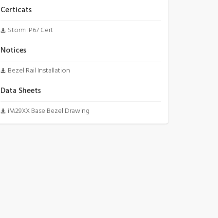
Certicats
Storm IP67 Cert
Notices
Bezel Rail Installation
Data Sheets
iM29XX Base Bezel Drawing