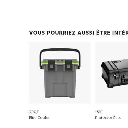
VOUS POURRIEZ AUSSI ÊTRE INTÉ
20QT
1510
Elite Cooler
Protector Case