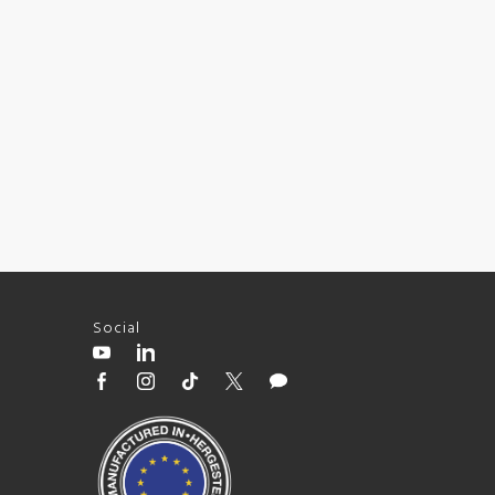
Social