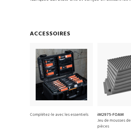
ACCESSOIRES
Complétez-le avec les essentiels
iM2975-FOAM
Jeu de mousses de
pièces