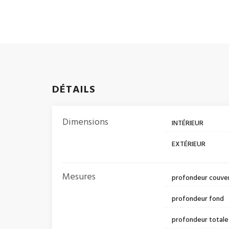
DÉTAILS
Dimensions
INTÉRIEUR
EXTÉRIEUR
Mesures
profondeur couve
profondeur fond
profondeur totale