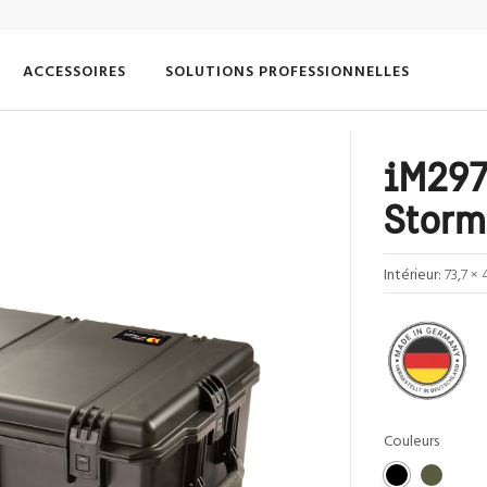
ACCESSOIRES
SOLUTIONS PROFESSIONNELLES
iM297
Storm
Intérieur:
73,7 × 
Couleurs