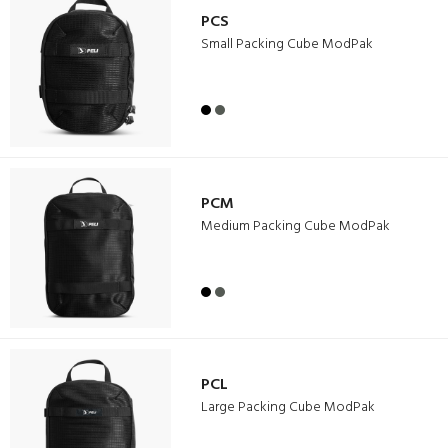
PCS
Small Packing Cube ModPak
PCM
Medium Packing Cube ModPak
PCL
Large Packing Cube ModPak