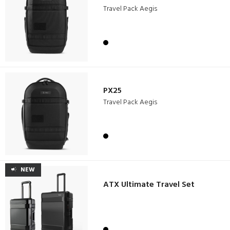
Travel Pack Aegis
PX25
Travel Pack Aegis
NEW
ATX Ultimate Travel Set