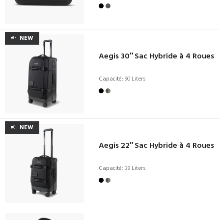
NEW
Aegis 30″ Sac Hybride à 4 Roues
Capacité:
90 Liters
NEW
Aegis 22″ Sac Hybride à 4 Roues
Capacité:
39 Liters