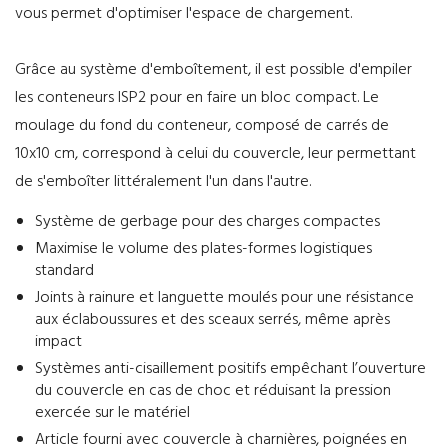
vous permet d'optimiser l'espace de chargement.
Grâce au système d'emboîtement, il est possible d'empiler
les conteneurs ISP2 pour en faire un bloc compact. Le
moulage du fond du conteneur, composé de carrés de
10x10 cm, correspond à celui du couvercle, leur permettant
de s'emboîter littéralement l'un dans l'autre.
Système de gerbage pour des charges compactes
Maximise le volume des plates-formes logistiques
standard
Joints à rainure et languette moulés pour une résistance
aux éclaboussures et des sceaux serrés, même après
impact
Systèmes anti-cisaillement positifs empêchant l’ouverture
du couvercle en cas de choc et réduisant la pression
exercée sur le matériel
Article fourni avec couvercle à charnières, poignées en