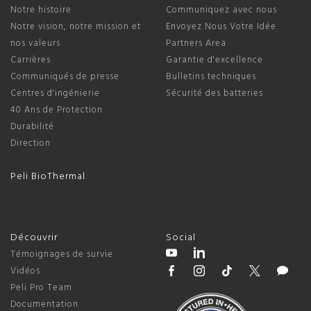
Notre histoire
Communiquez avec nous
Notre vision, notre mission et
Envoyez Nous Votre Idée
nos valeurs
Partners Area
Carrières
Garantie d'excellence
Communiqués de presse
Bulletins techniques
Centres d'ingénierie
Sécurité des batteries
40 Ans de Protection
Durabilité
Direction
Peli BioThermal
Découvrir
Social
Témoignages de survie
Vidéos
Peli Pro Team
Documentation