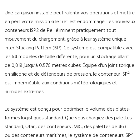
Une cargaison instable peut ralentir vos opérations et mettre
en péril votre mission si le fret est endommagé. Les nouveaux
conteneurs ISP2 de Peli éliminent pratiquement tout
mouvement du chargement, grâce à leur système unique
Inter-Stacking Pattern (ISP). Ce système est compatible avec
les 64 modèles de taille différente, pour un stockage allant
de 0,018 jusqu’à 0,576 mètres cubes. Équipé d'un joint torique
en silicone et de détendeurs de pression, le conteneur ISP²
est imperméable aux conditions météorologiques et
humides extrêmes.
Le système est conçu pour optimiser le volume des plates-
formes logistiques standard. Que vous chargiez des palettes
standard, Otan, des conteneurs JMIC, des palettes de 463 L
ou des conteneurs maritimes, le système de conteneurs ISP²