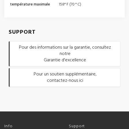
température maximale
158° F (70 ° C)
SUPPORT
Pour des informations sur la garantie, consultez
notre
Garantie d'excellence
Pour un soutien supplémentaire,
contactez-nous ici
Info
Support