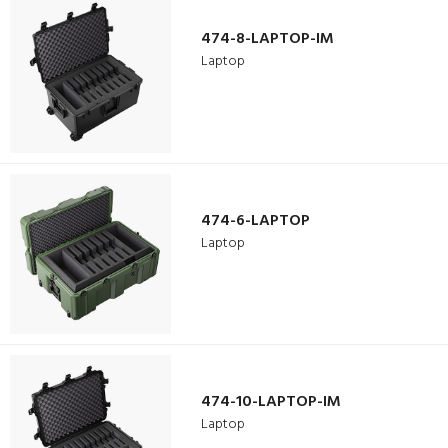
474-8-LAPTOP-IM
Laptop
474-6-LAPTOP
Laptop
474-10-LAPTOP-IM
Laptop