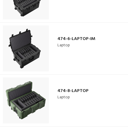
474-6-LAPTOP-IM
Laptop
474-8-LAPTOP
Laptop