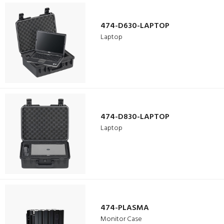
474-D630-LAPTOP
Laptop
474-D830-LAPTOP
Laptop
474-PLASMA
Monitor Case