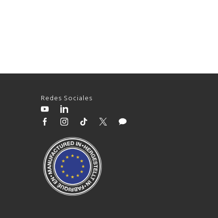
Redes Sociales